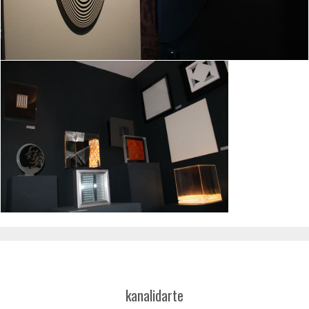
kanalidarte