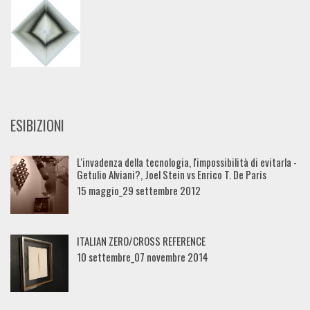
ESIBIZIONI
L'invadenza della tecnologia, l'impossibilità di evitarla -
Getulio Alviani?, Joel Stein vs Enrico T. De Paris
15 maggio_29 settembre 2012
ITALIAN ZERO/CROSS REFERENCE
10 settembre_07 novembre 2014