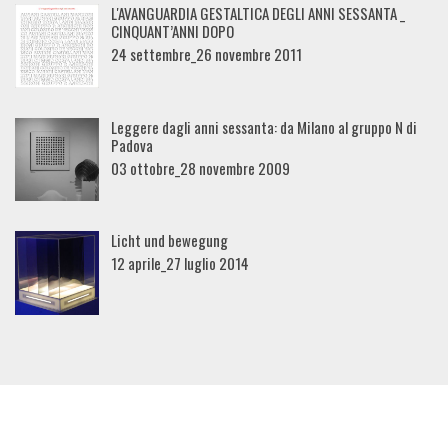
L'AVANGUARDIA GESTALTICA DEGLI ANNI SESSANTA _
CINQUANT’ANNI DOPO
24 settembre_26 novembre 2011
Leggere dagli anni sessanta: da Milano al gruppo N di
Padova
03 ottobre_28 novembre 2009
Licht und bewegung
12 aprile_27 luglio 2014