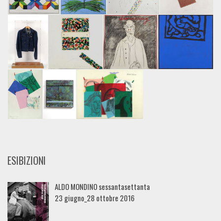
ESIBIZIONI
ALDO MONDINO sessantasettanta
23 giugno_28 ottobre 2016