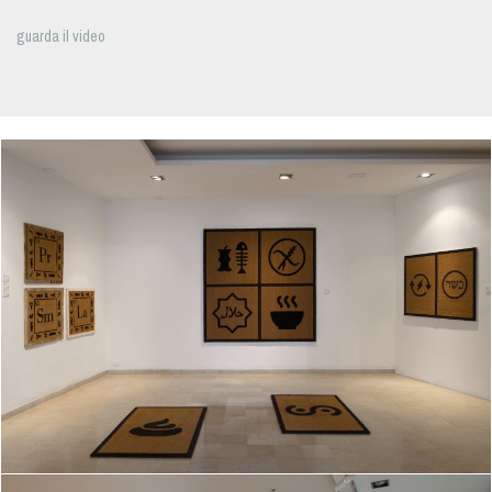
guarda il video