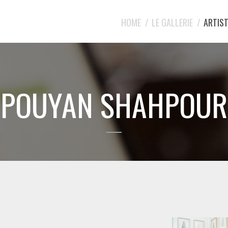
HOME
LE GALLERIE
ARTIST
POUYAN SHAHPOUR