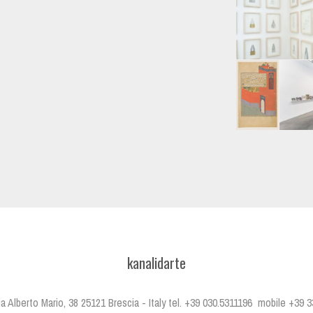
kanalidarte
 Via Alberto Mario, 38 25121 Brescia - Italy tel. +39 030.5311196 mobile +39