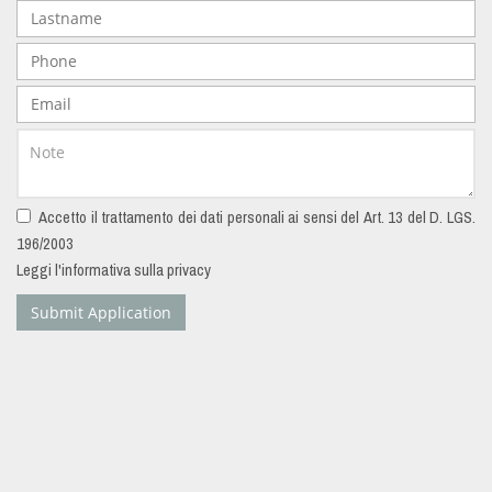
Accetto il trattamento dei dati personali ai sensi del Art. 13 del D. LGS.
196/2003
Leggi l'informativa sulla privacy
Submit Application